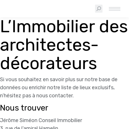
L’Immobilier des
architectes-
décorateurs
Si vous souhaitez en savoir plus sur notre base de
données ou enrichir notre liste de lieux exclusifs,
n’hésitez pas à nous contacter.
Nous trouver
Jérôme Siméon Conseil Immobilier
3, rue de l’amiral Hamelin