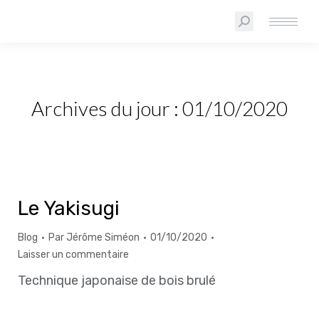
Archives du jour :
01/10/2020
Le Yakisugi
Blog
Par
Jérôme Siméon
01/10/2020
Laisser un commentaire
Technique japonaise de bois brulé