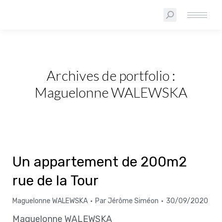
Archives de portfolio :
Maguelonne WALEWSKA
Un appartement de 200m2
rue de la Tour
Maguelonne WALEWSKA
Par
Jérôme Siméon
30/09/2020
Maguelonne WALEWSKA