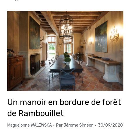
Un manoir en bordure de forêt
de Rambouillet
Maguelonne WALEWSKA
Par
Jérôme Siméon
30/09/2020