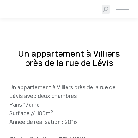
Un appartement à Villiers
près de la rue de Lévis
Un appartement à Villiers près de la rue de
Lévis avec deux chambres
Paris 17ème
2
Surface // 100m
Année de réalisation : 2016