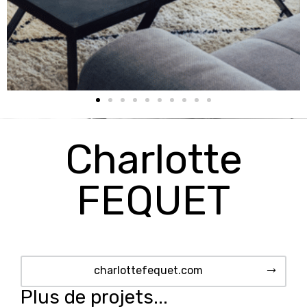
Charlotte
FEQUET
charlottefequet.com
Plus de projets...