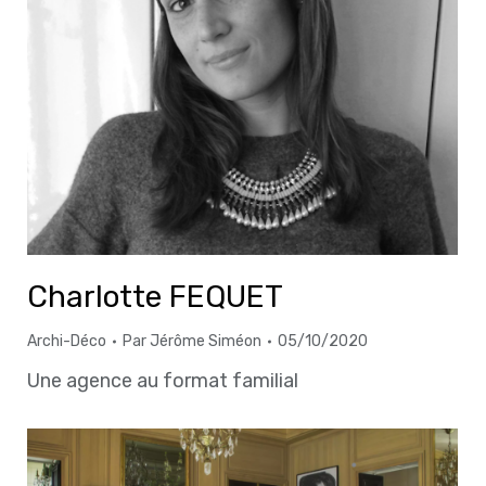
Charlotte FEQUET
Archi-Déco
Par
Jérôme Siméon
05/10/2020
Une agence au format familial