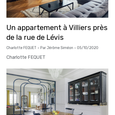
Un appartement à Villiers près
de la rue de Lévis
Charlotte FEQUET
Par
Jérôme Siméon
05/10/2020
Charlotte FEQUET