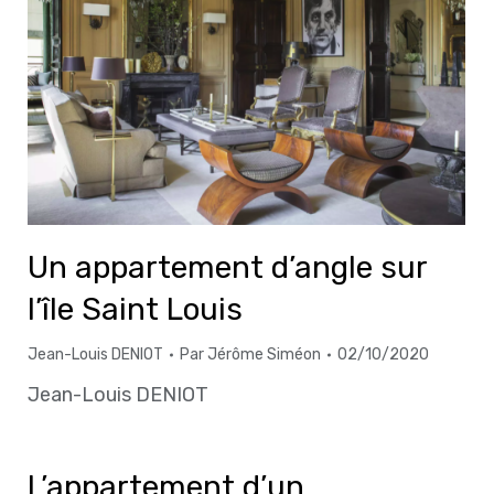
Un appartement d’angle sur
l’île Saint Louis
Jean-Louis DENIOT
Par
Jérôme Siméon
02/10/2020
Jean-Louis DENIOT
L’appartement d’un