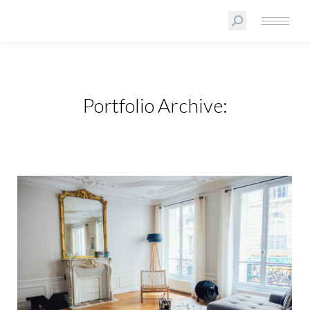
Portfolio Archive: