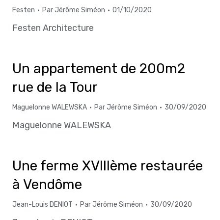
Festen
Par
Jérôme Siméon
01/10/2020
Festen Architecture
Un appartement de 200m2
rue de la Tour
Maguelonne WALEWSKA
Par
Jérôme Siméon
30/09/2020
Maguelonne WALEWSKA
Une ferme XVIIIème restaurée
à Vendôme
Jean-Louis DENIOT
Par
Jérôme Siméon
30/09/2020