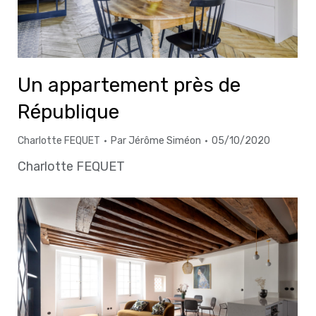
Un appartement près de
République
Charlotte FEQUET
Par
Jérôme Siméon
05/10/2020
Charlotte FEQUET