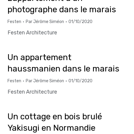
photographe dans le marais
Festen
Par
Jérôme Siméon
01/10/2020
Festen Architecture
Un appartement
haussmanien dans le marais
Festen
Par
Jérôme Siméon
01/10/2020
Festen Architecture
Un cottage en bois brulé
Yakisugi en Normandie